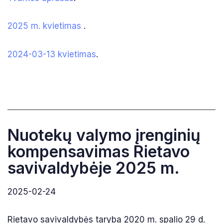
2025 m. kvietimas
.
2024-03-13 kvietimas
.
Nuotekų valymo įrenginių
kompensavimas Rietavo
savivaldybėje 2025 m.
2025-02-24
Rietavo savivaldybės taryba 2020 m. spalio 29 d.