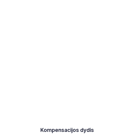
Kompensacijos dydis