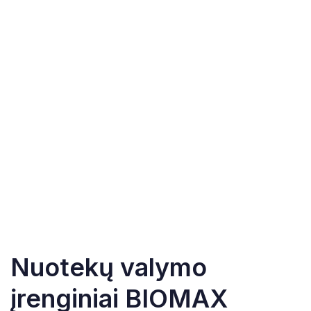
Nuotekų valymo
įrenginiai BIOMAX