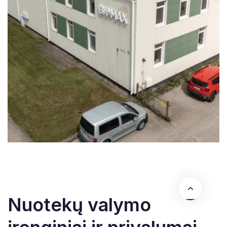
Nuotekų valymo