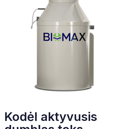
Kodėl aktyvusis