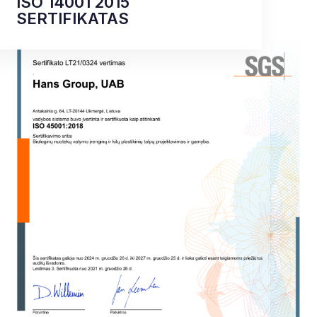
ISO 14001 2015
SERTIFIKATAS