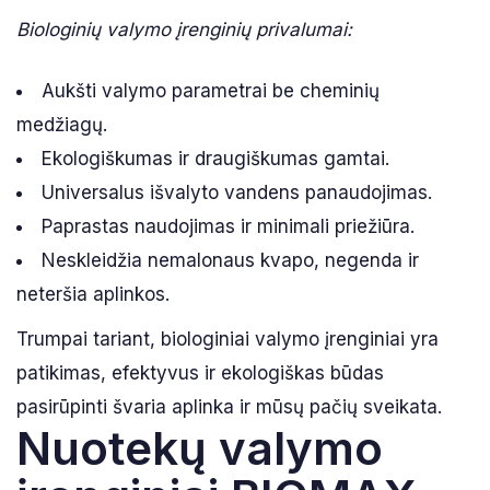
Biologinių valymo įrenginių privalumai:
Aukšti valymo parametrai be cheminių
medžiagų.
Ekologiškumas ir draugiškumas gamtai.
Universalus išvalyto vandens panaudojimas.
Paprastas naudojimas ir minimali priežiūra.
Neskleidžia nemalonaus kvapo, negenda ir
neteršia aplinkos.
Trumpai tariant, biologiniai valymo įrenginiai yra
patikimas, efektyvus ir ekologiškas būdas
pasirūpinti švaria aplinka ir mūsų pačių sveikata.
Nuotekų valymo