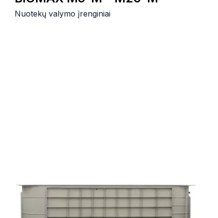
Nuotekų valymo įrenginiai