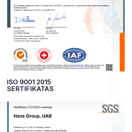
ISO 9001 2015
SERTIFIKATAS