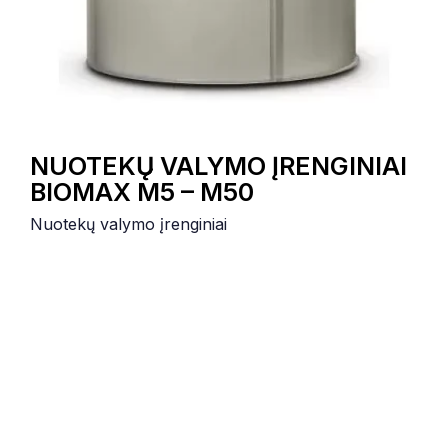
NUOTEKŲ VALYMO ĮRENGINIAI
BIOMAX M5 – M50
Nuotekų valymo įrenginiai