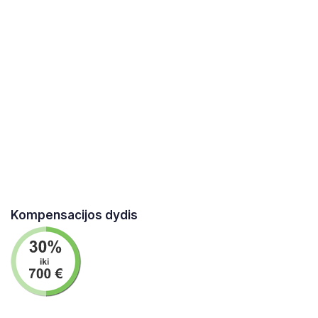
Kompensacijos dydis