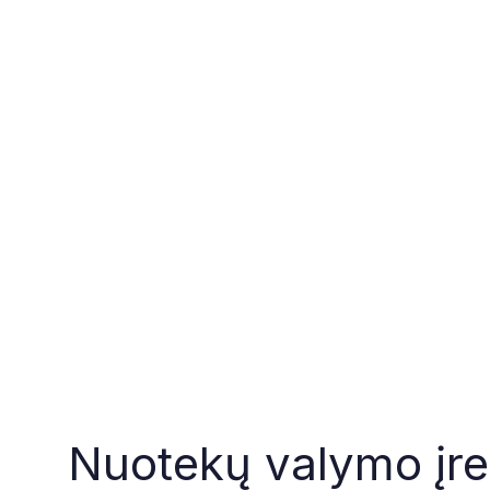
Nuotekų valymo įre