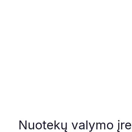
Nuotekų valymo įre