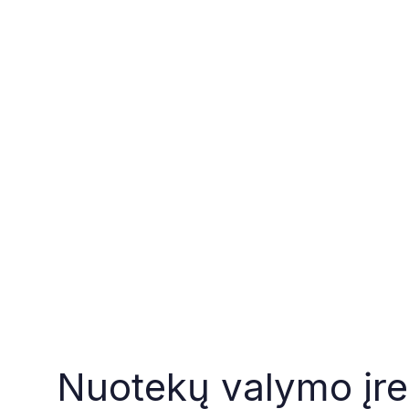
Nuotekų valymo įre