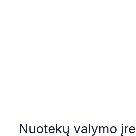
Nuotekų valymo įren