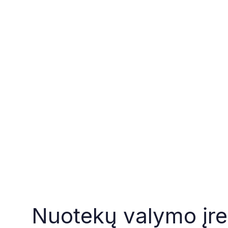
Nuotekų valymo įre