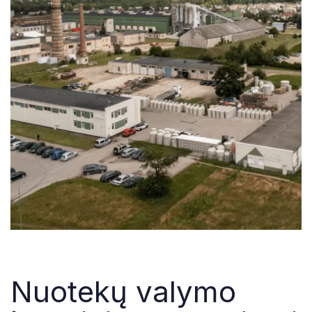
Nuotekų valymo