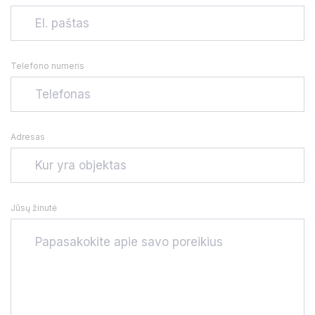
Telefono numeris
Adresas
Jūsų žinutė