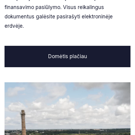
finansavimo pasiūlymo. Visus reikalingus
dokumentus galėsite pasirašyti elektroninėje
erdvėje.
Domėtis plačiau