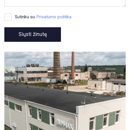
Sutinku su
Privatumo politika