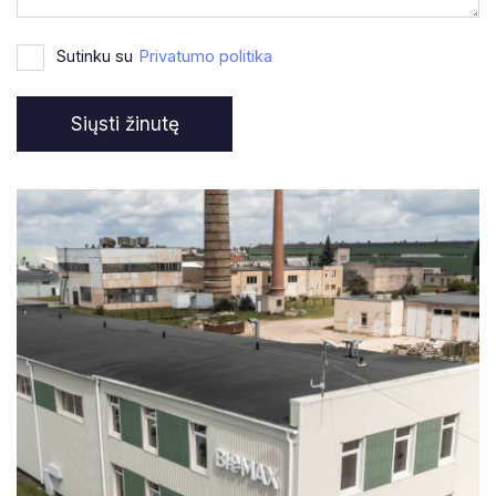
Sutinku su
Privatumo politika