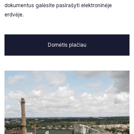
dokumentus galėsite pasirašyti elektroninėje
erdvėje.
Domėtis plačiau