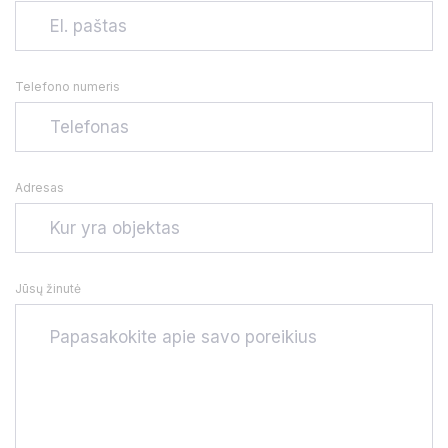
Telefono numeris
Adresas
Jūsų žinutė