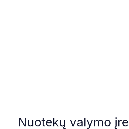
Nuotekų valymo įre