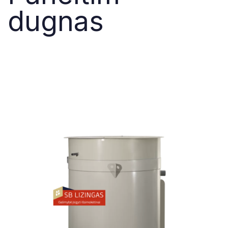
dugnas