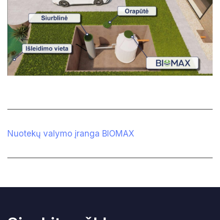
Nuotekų valymo įranga BIOMAX