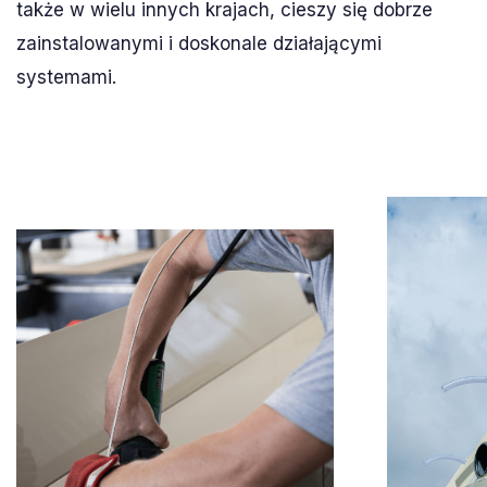
także w wielu innych krajach, cieszy się dobrze
zainstalowanymi i doskonale działającymi
systemami.