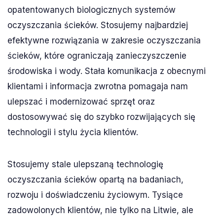
opatentowanych biologicznych systemów
oczyszczania ścieków. Stosujemy najbardziej
efektywne rozwiązania w zakresie oczyszczania
ścieków, które ograniczają zanieczyszczenie
środowiska i wody. Stała komunikacja z obecnymi
klientami i informacja zwrotna pomagaja nam
ulepszać i modernizować sprzęt oraz
dostosowywać się do szybko rozwijających się
technologii i stylu życia klientów.
Stosujemy stale ulepszaną technologię
oczyszczania ścieków opartą na badaniach,
rozwoju i doświadczeniu życiowym. Tysiące
zadowolonych klientów, nie tylko na Litwie, ale