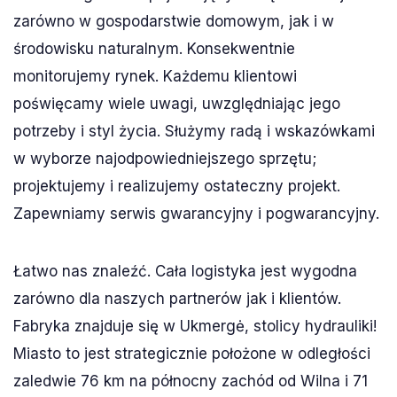
zarówno w gospodarstwie domowym, jak i w
środowisku naturalnym. Konsekwentnie
monitorujemy rynek. Każdemu klientowi
poświęcamy wiele uwagi, uwzględniając jego
potrzeby i styl życia. Służymy radą i wskazówkami
w wyborze najodpowiedniejszego sprzętu;
projektujemy i realizujemy ostateczny projekt.
Zapewniamy serwis gwarancyjny i pogwarancyjny.
Łatwo nas znaleźć. Cała logistyka jest wygodna
zarówno dla naszych partnerów jak i klientów.
Fabryka znajduje się w Ukmergė, stolicy hydrauliki!
Miasto to jest strategicznie położone w odległości
zaledwie 76 km na północny zachód od Wilna i 71