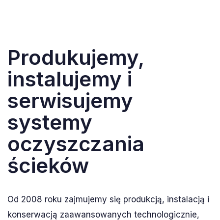
Produkujemy,
instalujemy i
serwisujemy
systemy
oczyszczania
ścieków
Od 2008 roku zajmujemy się produkcją, instalacją i
konserwacją zaawansowanych technologicznie,