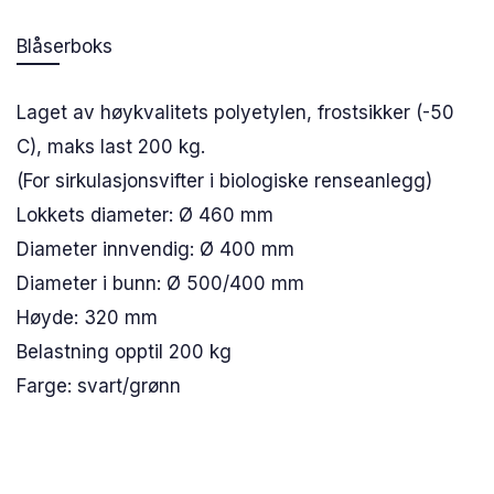
Blåserboks
Laget av høykvalitets polyetylen, frostsikker (-50
C), maks last 200 kg.
(For sirkulasjonsvifter i biologiske renseanlegg)
Lokkets diameter: Ø 460 mm
Diameter innvendig: Ø 400 mm
Diameter i bunn: Ø 500/400 mm
Høyde: 320 mm
Belastning opptil 200 kg
Farge: svart/grønn